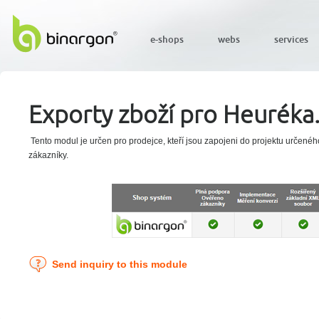
e-shops
webs
services
Exporty zboží pro Heuréka.
Tento modul je určen pro prodejce, kteří jsou zapojeni do projektu určen
zákazníky.
Send inquiry to this module