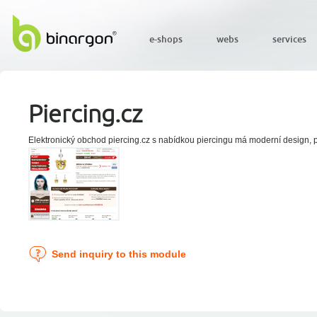
e-shops
webs
services
Piercing.cz
Elektronický obchod piercing.cz s nabídkou piercingu má moderní design,
Send inquiry to this module